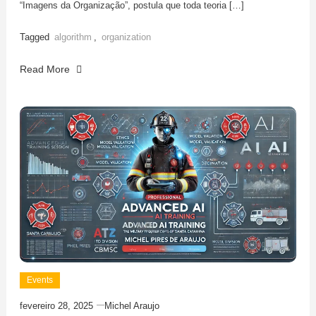
“Imagens da Organização”, postula que toda teoria […]
Tagged
algorithm
,
organization
Read More
Events
fevereiro 28, 2025
Michel Araujo