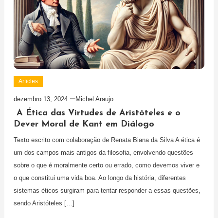
Articles
dezembro 13, 2024
Michel Araujo
A Ética das Virtudes de Aristóteles e o
Dever Moral de Kant em Diálogo
Texto escrito com colaboração de Renata Biana da Silva A ética é
um dos campos mais antigos da filosofia, envolvendo questões
sobre o que é moralmente certo ou errado, como devemos viver e
o que constitui uma vida boa. Ao longo da história, diferentes
sistemas éticos surgiram para tentar responder a essas questões,
sendo Aristóteles […]