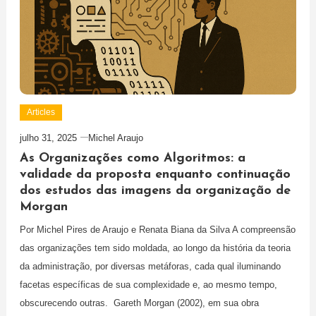
Articles
julho 31, 2025
Michel Araujo
As Organizações como Algoritmos: a
validade da proposta enquanto continuação
dos estudos das imagens da organização de
Morgan
Por Michel Pires de Araujo e Renata Biana da Silva A compreensão
das organizações tem sido moldada, ao longo da história da teoria
da administração, por diversas metáforas, cada qual iluminando
facetas específicas de sua complexidade e, ao mesmo tempo,
obscurecendo outras. Gareth Morgan (2002), em sua obra