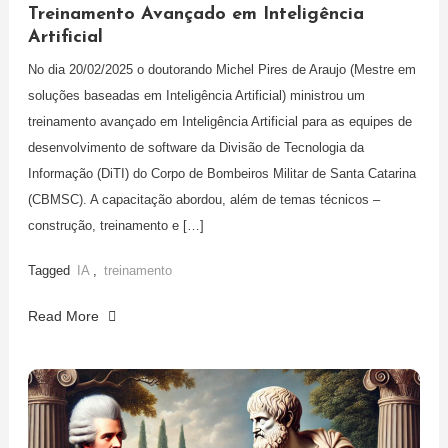
Treinamento Avançado em Inteligência
Artificial
No dia 20/02/2025 o doutorando Michel Pires de Araujo (Mestre em
soluções baseadas em Inteligência Artificial) ministrou um
treinamento avançado em Inteligência Artificial para as equipes de
desenvolvimento de software da Divisão de Tecnologia da
Informação (DiTI) do Corpo de Bombeiros Militar de Santa Catarina
(CBMSC). A capacitação abordou, além de temas técnicos –
construção, treinamento e […]
Tagged
IA
,
treinamento
Read More